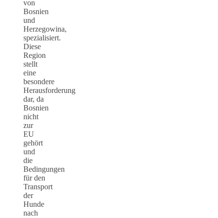
von
Bosnien
und
Herzegowina,
spezialisiert.
Diese
Region
stellt
eine
besondere
Herausforderung
dar, da
Bosnien
nicht
zur
EU
gehört
und
die
Bedingungen
für den
Transport
der
Hunde
nach