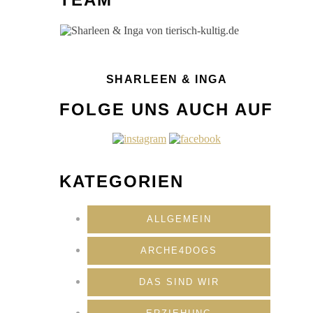
SHARLEEN & INGA
FOLGE UNS AUCH AUF
KATEGORIEN
ALLGEMEIN
ARCHE4DOGS
DAS SIND WIR