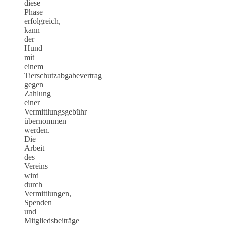
diese
Phase
erfolgreich,
kann
der
Hund
mit
einem
Tierschutzabgabevertrag
gegen
Zahlung
einer
Vermittlungsgebühr
übernommen
werden.
Die
Arbeit
des
Vereins
wird
durch
Vermittlungen,
Spenden
und
Mitgliedsbeiträge