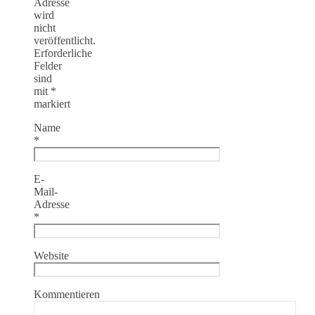
Adresse
wird
nicht
veröffentlicht.
Erforderliche
Felder
sind
mit
*
markiert
Name
*
E-
Mail-
Adresse
*
Website
Kommentieren