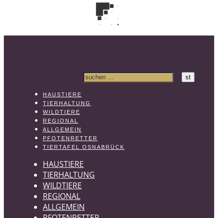
HAUSTIERE
TIERHALTUNG
WILDTIERE
REGIONAL
ALLGEMEIN
PFOTENRETTER
TIERTAFEL OSNABRÜCK
HAUSTIERE
TIERHALTUNG
WILDTIERE
REGIONAL
ALLGEMEIN
PFOTENRETTER