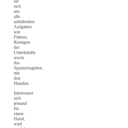
sie
sich
um
alle
anfallenden
Aufgaben
wie
Füttern,
Reinigen
der
Unterkünfte
sowie
das
Spazierengehen
mit
den
Hunden.
Interessiert
sich
jemand
für
einen
Hund,
wird