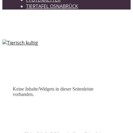
TIERTAFEL OSNABRÜCK
Keine Inhalte/Widgets in dieser Seitenleiste
vorhanden.