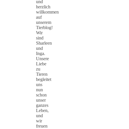
und
herzlich
willkommen
auf
unserem
Tierblog!
Wir
sind
Sharleen
und
Inga.
Unsere
Liebe
zu
Tieren
begleitet
uns
nun
schon
unser
ganzes
Leben,
und
wir
freuen