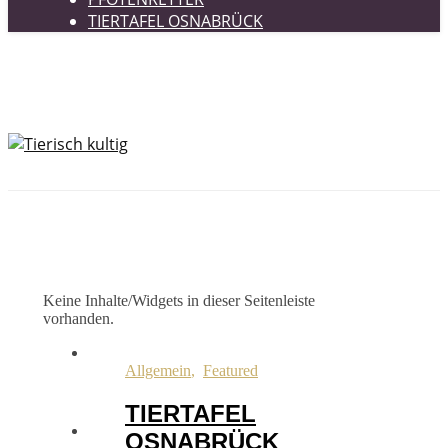
TIERTAFEL OSNABRÜCK
Keine Inhalte/Widgets in dieser Seitenleiste
vorhanden.
Allgemein
,
Featured
TIERTAFEL
OSNABRÜCK