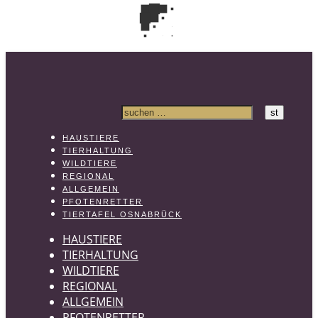
HAUSTIERE
TIERHALTUNG
WILDTIERE
REGIONAL
ALLGEMEIN
PFOTENRETTER
TIERTAFEL OSNABRÜCK
HAUSTIERE
TIERHALTUNG
WILDTIERE
REGIONAL
ALLGEMEIN
PFOTENRETTER