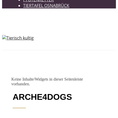
TIERTAFEL OSNABRÜCK
Keine Inhalte/Widgets in dieser Seitenleiste
vorhanden.
ARCHE4DOGS