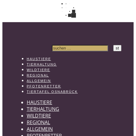
HAUSTIERE
TIERHALTUNG
WILDTIERE
REGIONAL
ALLGEMEIN
PFOTENRETTER
TIERTAFEL OSNABRÜCK
HAUSTIERE
TIERHALTUNG
WILDTIERE
REGIONAL
ALLGEMEIN
PFOTENRETTER