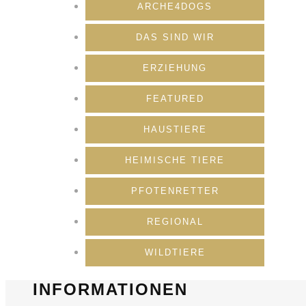
ARCHE4DOGS
DAS SIND WIR
ERZIEHUNG
FEATURED
HAUSTIERE
HEIMISCHE TIERE
PFOTENRETTER
REGIONAL
WILDTIERE
INFORMATIONEN