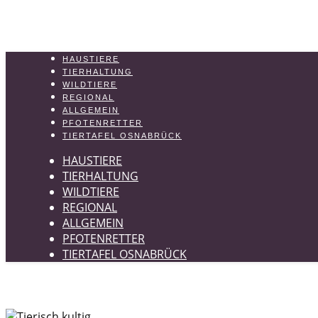
HAUSTIERE
TIERHALTUNG
WILDTIERE
REGIONAL
ALLGEMEIN
PFOTENRETTER
TIERTAFEL OSNABRÜCK
HAUSTIERE
TIERHALTUNG
WILDTIERE
REGIONAL
ALLGEMEIN
PFOTENRETTER
TIERTAFEL OSNABRÜCK