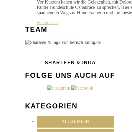
Vor Kurzem hatten wir die Gelegenheit, mit Dolo
Rütter Hundeschule Osnabrück zu sprechen. Hier er
spannenden Weg zur Hundetrainerin und ihre bes
weiterlesen
TEAM
SHARLEEN & INGA
FOLGE UNS AUCH AUF
KATEGORIEN
ALLGEMEIN